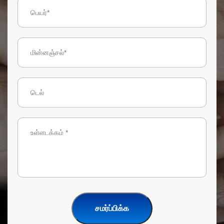
சமர்ப்பிக்க