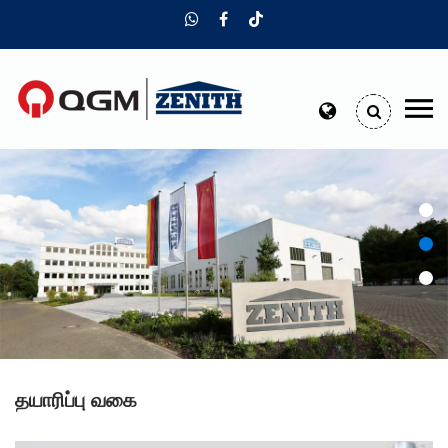
தயாரிப்பு வகை